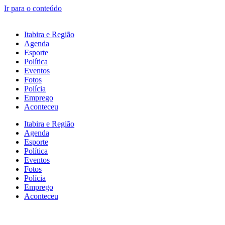
Ir para o conteúdo
Itabira e Região
Agenda
Esporte
Política
Eventos
Fotos
Polícia
Emprego
Aconteceu
Itabira e Região
Agenda
Esporte
Política
Eventos
Fotos
Polícia
Emprego
Aconteceu