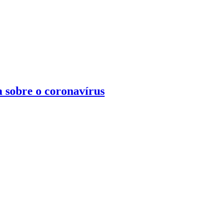
 sobre o coronavírus