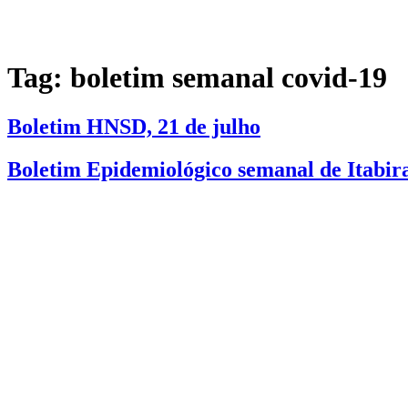
Tag:
boletim semanal covid-19
Boletim HNSD, 21 de julho
Boletim Epidemiológico semanal de Itabira