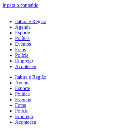
Ir para o conteúdo
Itabira e Região
Agenda
Esporte
Política
Eventos
Fotos
Polícia
Emprego
Aconteceu
Itabira e Região
Agenda
Esporte
Política
Eventos
Fotos
Polícia
Emprego
Aconteceu