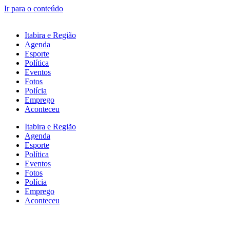
Ir para o conteúdo
Itabira e Região
Agenda
Esporte
Política
Eventos
Fotos
Polícia
Emprego
Aconteceu
Itabira e Região
Agenda
Esporte
Política
Eventos
Fotos
Polícia
Emprego
Aconteceu