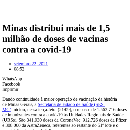
Minas distribui mais de 1,5
milhão de doses de vacinas
contra a covid-19
setembro 22, 2021
08:52
WhatsApp
Facebook
Imprimir
Dando continuidade à maior operação de vacinação da história
de Minas Gerais, a
Secretaria de Estado de Saúde (SES-
MG)
iniciou, nessa terça-feira (21/09), o repasse de 1.562.716 doses
de imunizantes contra a covid-19 às Unidades Regionais de Saúde
(URSs). São 341.930 doses da CoronaVac, 912.726 doses da Pfizer
e 308.060 da AstraZeneca, referentes ao restante do 51º lote e o