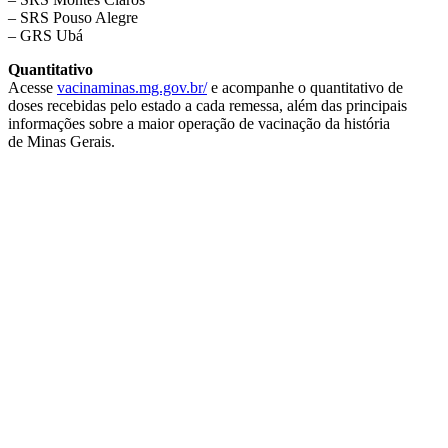
– SRS Pouso Alegre
– GRS Ubá
Quantitativo
Acesse
vacinaminas.mg.gov.br/
e acompanhe o quantitativo de
doses recebidas pelo estado a cada remessa, além das principais
informações sobre a maior operação de vacinação da história
de Minas Gerais.