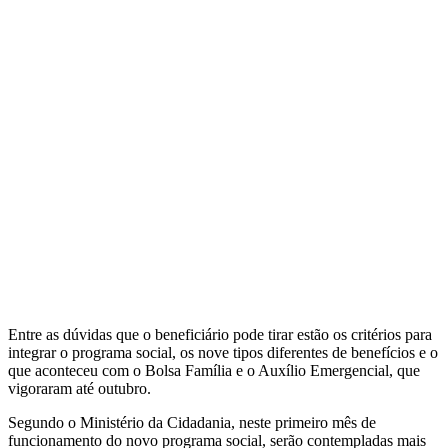
Entre as dúvidas que o beneficiário pode tirar estão os critérios para
integrar o programa social, os nove tipos diferentes de benefícios e o
que aconteceu com o Bolsa Família e o Auxílio Emergencial, que
vigoraram até outubro.
Segundo o Ministério da Cidadania, neste primeiro mês de
funcionamento do novo programa social, serão contempladas mais