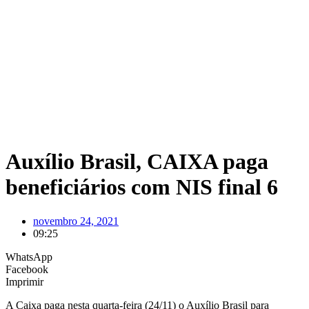
Auxílio Brasil, CAIXA paga
beneficiários com NIS final 6
novembro 24, 2021
09:25
WhatsApp
Facebook
Imprimir
A Caixa paga nesta quarta-feira (24/11) o Auxílio Brasil para