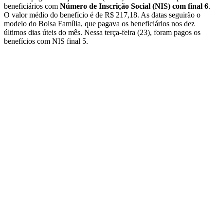
beneficiários com
Número de Inscrição Social (NIS) com final 6
.
O valor médio do benefício é de R$ 217,18. As datas seguirão o
modelo do Bolsa Família, que pagava os beneficiários nos dez
últimos dias úteis do mês. Nessa terça-feira (23), foram pagos os
benefícios com NIS final 5.