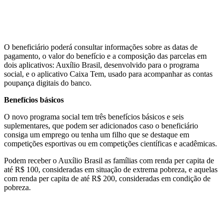
O beneficiário poderá consultar informações sobre as datas de
pagamento, o valor do benefício e a composição das parcelas em
dois aplicativos: Auxílio Brasil, desenvolvido para o programa
social, e o aplicativo Caixa Tem, usado para acompanhar as contas
poupança digitais do banco.
Benefícios básicos
O novo programa social tem três benefícios básicos e seis
suplementares, que podem ser adicionados caso o beneficiário
consiga um emprego ou tenha um filho que se destaque em
competições esportivas ou em competições científicas e acadêmicas.
Podem receber o Auxílio Brasil as famílias com renda per capita de
até R$ 100, consideradas em situação de extrema pobreza, e aquelas
com renda per capita de até R$ 200, consideradas em condição de
pobreza.