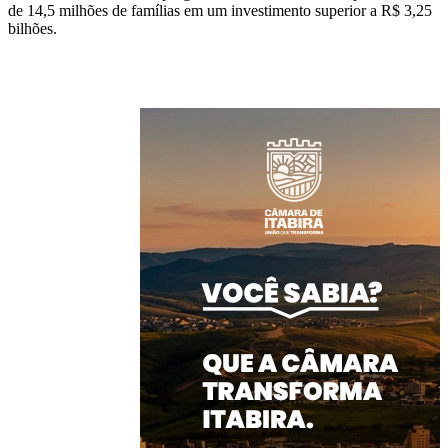
de 14,5 milhões de famílias em um investimento superior a R$ 3,25
bilhões.