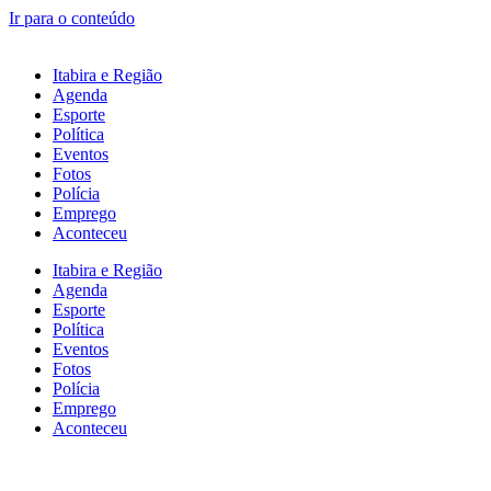
Ir para o conteúdo
Itabira e Região
Agenda
Esporte
Política
Eventos
Fotos
Polícia
Emprego
Aconteceu
Itabira e Região
Agenda
Esporte
Política
Eventos
Fotos
Polícia
Emprego
Aconteceu