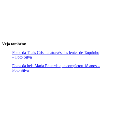
Veja também:
Fotos da Thais Cristina através das lentes de Taquinho
– Foto Silva
Fotos da bela Maria Eduarda que completou 18 anos –
Foto Silva