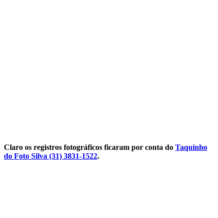
Claro os registros fotográficos ficaram por conta do
Taquinho
do Foto Silva (31) 3831-1522
.