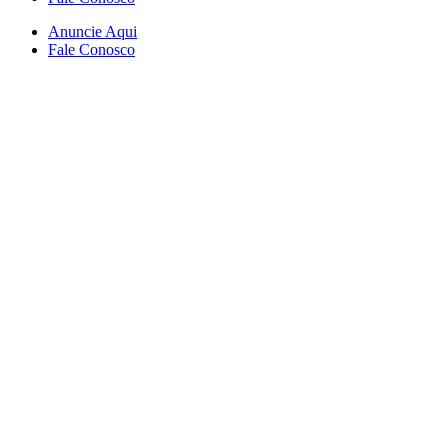
Anuncie Aqui
Fale Conosco