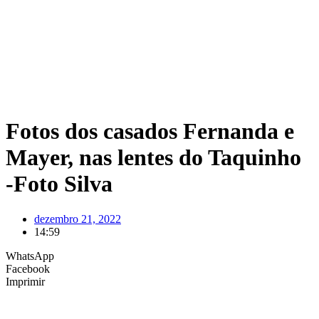
Fotos dos casados Fernanda e
Mayer, nas lentes do Taquinho
-Foto Silva
dezembro 21, 2022
14:59
WhatsApp
Facebook
Imprimir