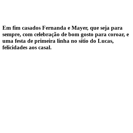
Em fim casados Fernanda e Mayer, que seja para
sempre, com celebração de bom gosto para coroar, e
uma festa de primeira linha no sítio do Lucas,
felicidades aos casal.