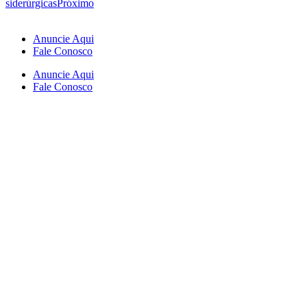
siderúrgicas
Próximo
Anuncie Aqui
Fale Conosco
Anuncie Aqui
Fale Conosco