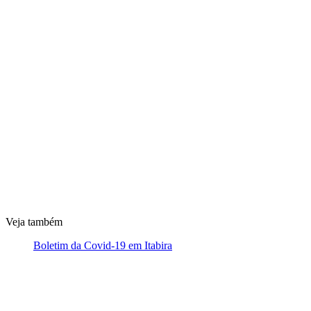
Veja também
Boletim da Covid-19 em Itabira