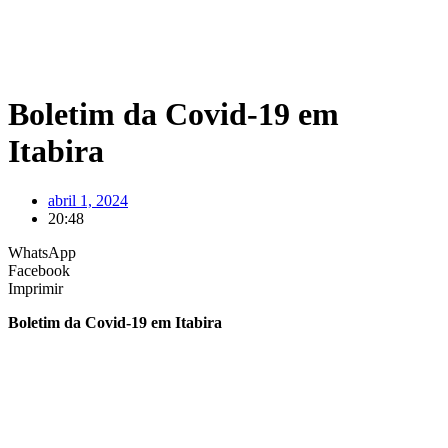
Boletim da Covid-19 em
Itabira
abril 1, 2024
20:48
WhatsApp
Facebook
Imprimir
Boletim da Covid-19 em Itabira