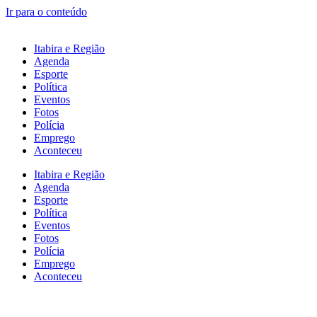
Ir para o conteúdo
Itabira e Região
Agenda
Esporte
Política
Eventos
Fotos
Polícia
Emprego
Aconteceu
Itabira e Região
Agenda
Esporte
Política
Eventos
Fotos
Polícia
Emprego
Aconteceu