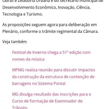
Obras e Zeladoria Urbana e do secretário municipal de
Desenvolvimento Econômico, Inovação, Ciência,
Tecnologia e Turismo.
As proposições seguem agora para deliberação em
Plenário, conforme o trâmite regimental da Câmara.
Veja também
Festival de Inverno chega a 51ª edição com
nomes da música
MPMG realiza reunião para discutir impactos
da construção da estrutura de contenção de
barragens no Sistema Pontal
MG divulga resultado das inscrições para o
Curso de Formação de Examinador de
Trânsito