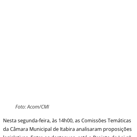
Foto: Acom/CMI
Nesta segunda-feira, às 14h00, as Comissões Temáticas
da Câmara Municipal de Itabira analisaram proposições