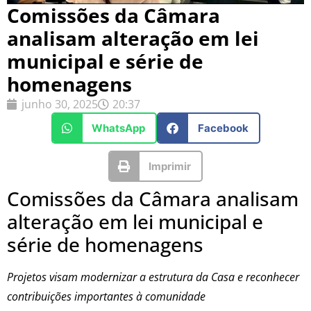
Comissões da Câmara
analisam alteração em lei
municipal e série de
homenagens
junho 30, 2025
20:37
WhatsApp
Facebook
Imprimir
Comissões da Câmara analisam
alteração em lei municipal e
série de homenagens
Projetos visam modernizar a estrutura da Casa e reconhecer
contribuições importantes à comunidade