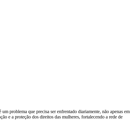
 é um problema que precisa ser enfrentado diariamente, não apenas em
ão e a proteção dos direitos das mulheres, fortalecendo a rede de