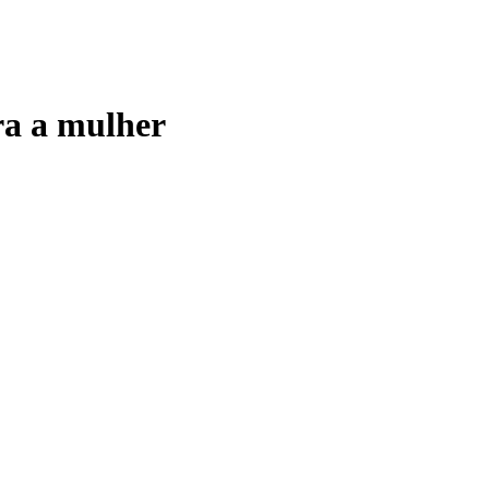
ra a mulher