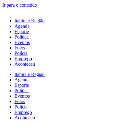
Ir para o conteúdo
Itabira e Região
Agenda
Esporte
Política
Eventos
Fotos
Polícia
Emprego
Aconteceu
Itabira e Região
Agenda
Esporte
Política
Eventos
Fotos
Polícia
Emprego
Aconteceu