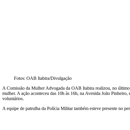
Fotos: OAB Itabira/Divulgação
A Comissão da Mulher Advogada da OAB Itabira realizou, no último
mulher. A ação aconteceu das 10h às 16h, na Avenida João Pinheiro,
voluntários.
A equipe de patrulha da Polícia Militar também esteve presente no per