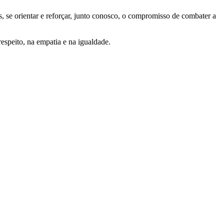
 se orientar e reforçar, junto conosco, o compromisso de combater a
espeito, na empatia e na igualdade.