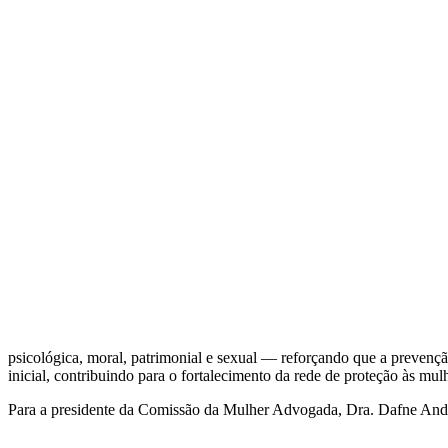
psicológica, moral, patrimonial e sexual — reforçando que a prevençã
inicial, contribuindo para o fortalecimento da rede de proteção às mul
Para a presidente da Comissão da Mulher Advogada, Dra. Dafne Andrad