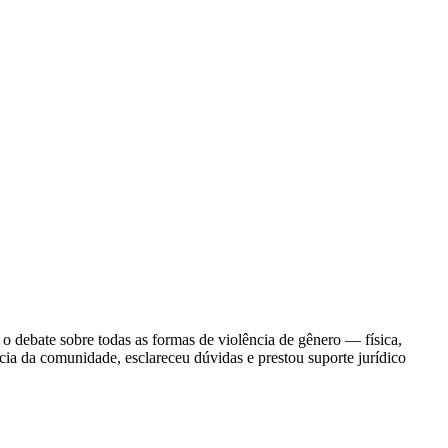
o debate sobre todas as formas de violência de gênero — física,
cia da comunidade, esclareceu dúvidas e prestou suporte jurídico