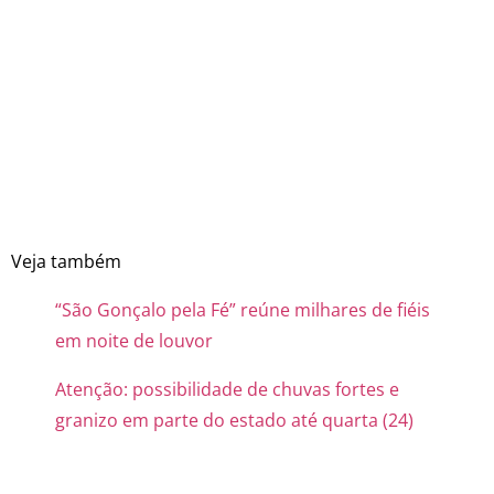
Veja também
“São Gonçalo pela Fé” reúne milhares de fiéis
em noite de louvor
Atenção: possibilidade de chuvas fortes e
granizo em parte do estado até quarta (24)