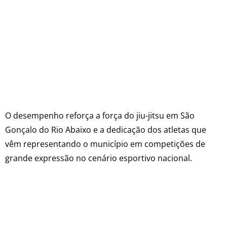
O desempenho reforça a força do jiu-jitsu em São
Gonçalo do Rio Abaixo e a dedicação dos atletas que
vêm representando o município em competições de
grande expressão no cenário esportivo nacional.