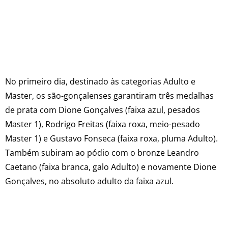
No primeiro dia, destinado às categorias Adulto e
Master, os são-gonçalenses garantiram três medalhas
de prata com Dione Gonçalves (faixa azul, pesados
Master 1), Rodrigo Freitas (faixa roxa, meio-pesado
Master 1) e Gustavo Fonseca (faixa roxa, pluma Adulto).
Também subiram ao pódio com o bronze Leandro
Caetano (faixa branca, galo Adulto) e novamente Dione
Gonçalves, no absoluto adulto da faixa azul.