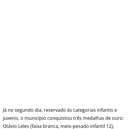
Já no segundo dia, reservado às categorias infantis e
juvenis, o município conquistou três medalhas de ouro:
Otávio Leles (faixa branca, meio-pesado infantil 12),