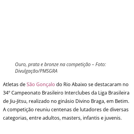
Ouro, prata e bronze na competição – Foto:
Divulgação/PMSGRA
Atletas de
São Gonçalo
do Rio Abaixo se destacaram no
34º Campeonato Brasileiro Interclubes da Liga Brasileira
de Jiu-Jitsu, realizado no ginásio Divino Braga, em Betim.
A competição reuniu centenas de lutadores de diversas
categorias, entre adultos, masters, infantis e juvenis.