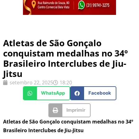
Atletas de São Gonçalo
conquistam medalhas no 34º
Brasileiro Interclubes de Jiu-
Jitsu
setembro 22, 2025
18:20
WhatsApp
Facebook
Imprimir
Atletas de São Gonçalo conquistam medalhas no 34º
Brasileiro Interclubes de Jiu-Jitsu