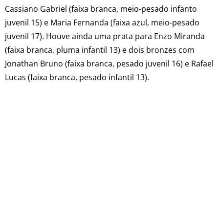
Cassiano Gabriel (faixa branca, meio-pesado infanto
juvenil 15) e Maria Fernanda (faixa azul, meio-pesado
juvenil 17). Houve ainda uma prata para Enzo Miranda
(faixa branca, pluma infantil 13) e dois bronzes com
Jonathan Bruno (faixa branca, pesado juvenil 16) e Rafael
Lucas (faixa branca, pesado infantil 13).