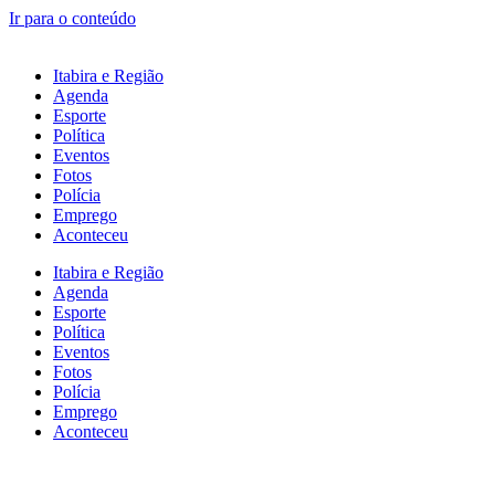
Ir para o conteúdo
Itabira e Região
Agenda
Esporte
Política
Eventos
Fotos
Polícia
Emprego
Aconteceu
Itabira e Região
Agenda
Esporte
Política
Eventos
Fotos
Polícia
Emprego
Aconteceu