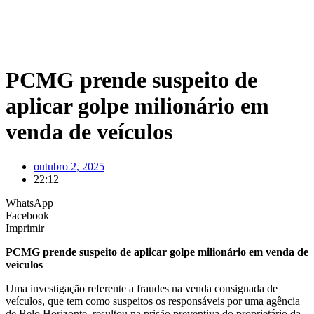
PCMG prende suspeito de
aplicar golpe milionário em
venda de veículos
outubro 2, 2025
22:12
WhatsApp
Facebook
Imprimir
PCMG prende suspeito de aplicar golpe milionário em venda de
veículos
Uma investigação referente a fraudes na venda consignada de
veículos, que tem como suspeitos os responsáveis por uma agência
de Belo Horizonte, resultou na prisão preventiva do proprietário da