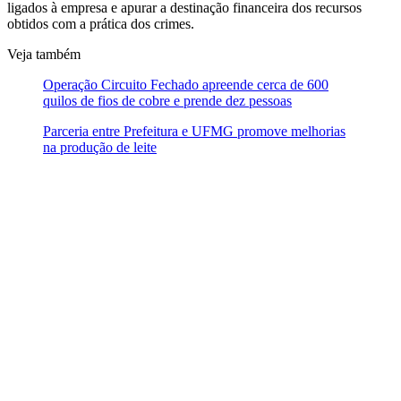
ligados à empresa e apurar a destinação financeira dos recursos
obtidos com a prática dos crimes.
Veja também
Operação Circuito Fechado apreende cerca de 600
quilos de fios de cobre e prende dez pessoas
Parceria entre Prefeitura e UFMG promove melhorias
na produção de leite