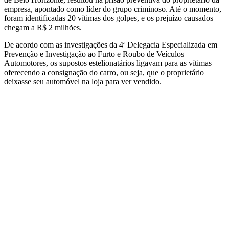
empresa, apontado como líder do grupo criminoso. Até o momento,
foram identificadas 20 vítimas dos golpes, e os prejuízo causados
chegam a R$ 2 milhões.
De acordo com as investigações da 4ª Delegacia Especializada em
Prevenção e Investigação ao Furto e Roubo de Veículos
Automotores, os supostos estelionatários ligavam para as vítimas
oferecendo a consignação do carro, ou seja, que o proprietário
deixasse seu automóvel na loja para ver vendido.