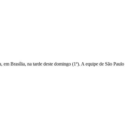
 em Brasília, na tarde deste domingo (1º). A equipe de São Paulo