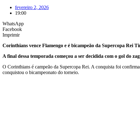
fevereiro 2, 2026
19:00
WhatsApp
Facebook
Imprimir
Corinthians vence Flamengo e é bicampeão da Supercopa Rei Tim
A final dessa temporada começou a ser decidida com o gol do zag
O Corinthians é campeão da Supercopa Rei. A conquista foi confirmad
conquistou o bicampeonato do torneio.