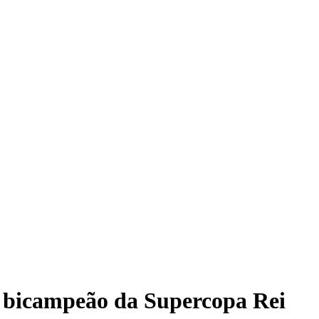
é bicampeão da Supercopa Rei