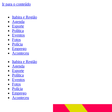
Ir para o conteúdo
Itabira e Região
Agenda
Esporte
Política
Eventos
Fotos
Polícia
Emprego
Aconteceu
Itabira e Região
Agenda
Esporte
Política
Eventos
Fotos
Polícia
Emprego
Aconteceu