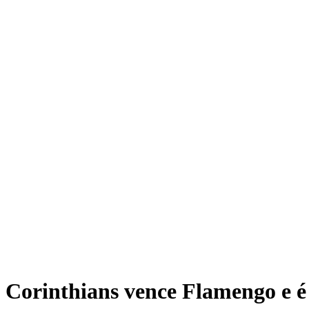
Corinthians vence Flamengo e 