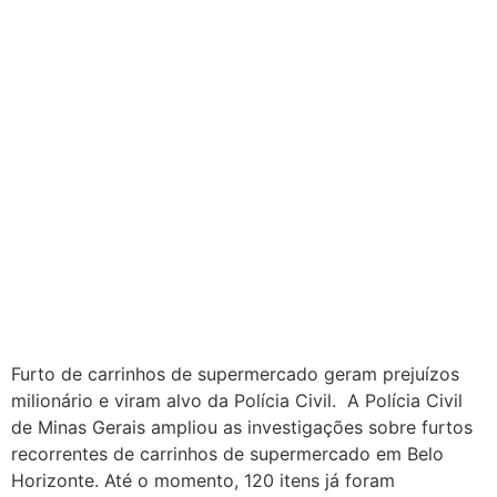
Furto de carrinhos de supermercado geram prejuízos
milionário e viram alvo da Polícia Civil. A Polícia Civil
de Minas Gerais ampliou as investigações sobre furtos
recorrentes de carrinhos de supermercado em Belo
Horizonte. Até o momento, 120 itens já foram