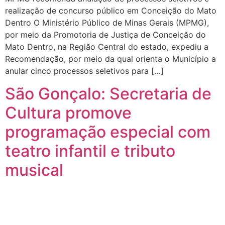
realização de concurso público em Conceição do Mato
Dentro O Ministério Público de Minas Gerais (MPMG),
por meio da Promotoria de Justiça de Conceição do
Mato Dentro, na Região Central do estado, expediu a
Recomendação, por meio da qual orienta o Município a
anular cinco processos seletivos para […]
São Gonçalo: Secretaria de
Cultura promove
programação especial com
teatro infantil e tributo
musical