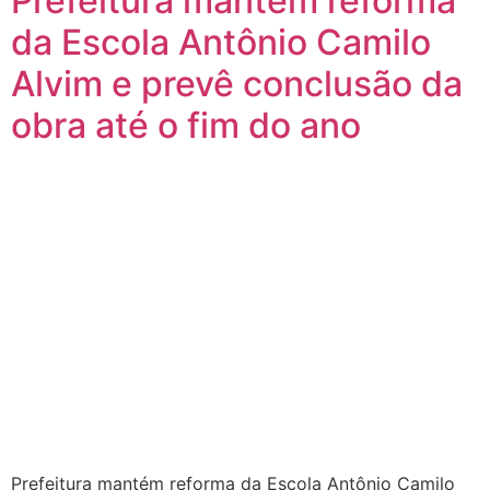
Prefeitura mantém reforma
da Escola Antônio Camilo
Alvim e prevê conclusão da
obra até o fim do ano
Prefeitura mantém reforma da Escola Antônio Camilo