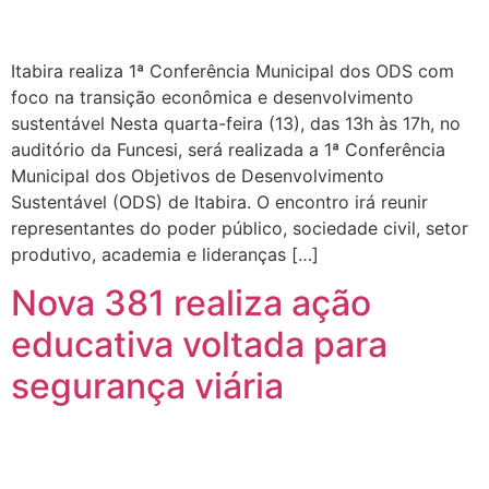
Itabira realiza 1ª Conferência Municipal dos ODS com
foco na transição econômica e desenvolvimento
sustentável Nesta quarta-feira (13), das 13h às 17h, no
auditório da Funcesi, será realizada a 1ª Conferência
Municipal dos Objetivos de Desenvolvimento
Sustentável (ODS) de Itabira. O encontro irá reunir
representantes do poder público, sociedade civil, setor
produtivo, academia e lideranças […]
Nova 381 realiza ação
educativa voltada para
segurança viária