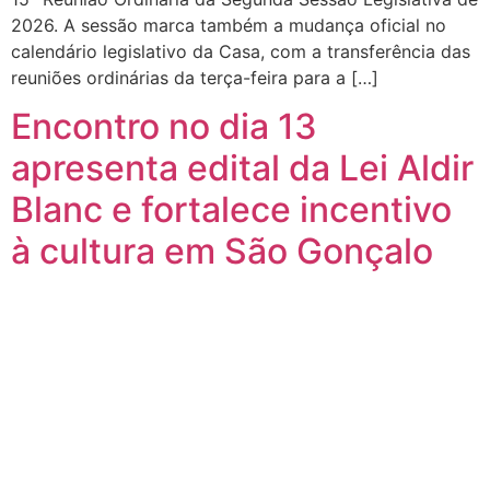
2026. A sessão marca também a mudança oficial no
calendário legislativo da Casa, com a transferência das
reuniões ordinárias da terça-feira para a […]
Encontro no dia 13
apresenta edital da Lei Aldir
Blanc e fortalece incentivo
à cultura em São Gonçalo