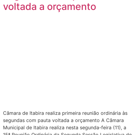
voltada a orçamento
Câmara de Itabira realiza primeira reunião ordinária às
segundas com pauta voltada a orçamento A Câmara
Municipal de Itabira realiza nesta segunda-feira (11), a
15ª Reunião Ordinária da Segunda Sessão Legislativa de