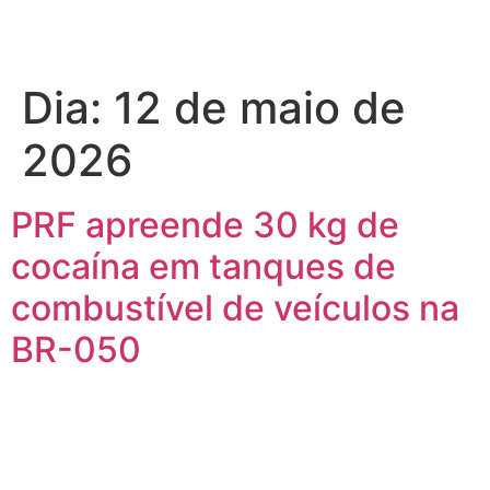
Dia:
12 de maio de
2026
PRF apreende 30 kg de
cocaína em tanques de
combustível de veículos na
BR-050