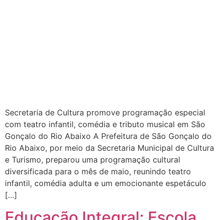
Secretaria de Cultura promove programação especial
com teatro infantil, comédia e tributo musical em São
Gonçalo do Rio Abaixo A Prefeitura de São Gonçalo do
Rio Abaixo, por meio da Secretaria Municipal de Cultura
e Turismo, preparou uma programação cultural
diversificada para o mês de maio, reunindo teatro
infantil, comédia adulta e um emocionante espetáculo
[…]
Educação Integral: Escola