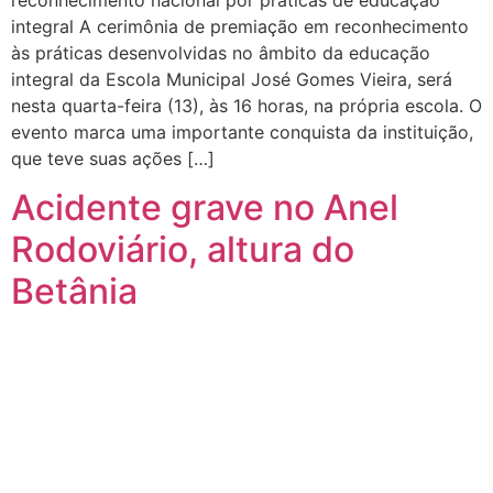
integral A cerimônia de premiação em reconhecimento
às práticas desenvolvidas no âmbito da educação
integral da Escola Municipal José Gomes Vieira, será
nesta quarta-feira (13), às 16 horas, na própria escola. O
evento marca uma importante conquista da instituição,
que teve suas ações […]
Acidente grave no Anel
Rodoviário, altura do
Betânia