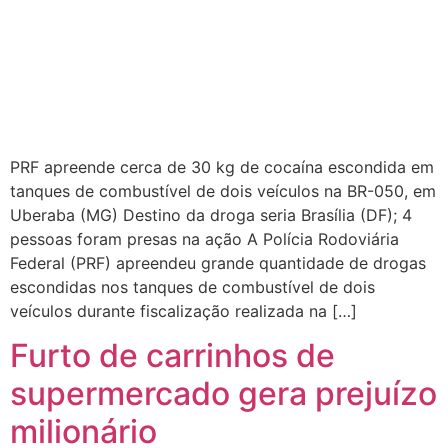
PRF apreende cerca de 30 kg de cocaína escondida em
tanques de combustível de dois veículos na BR-050, em
Uberaba (MG) Destino da droga seria Brasília (DF); 4
pessoas foram presas na ação A Polícia Rodoviária
Federal (PRF) apreendeu grande quantidade de drogas
escondidas nos tanques de combustível de dois
veículos durante fiscalização realizada na […]
Furto de carrinhos de
supermercado gera prejuízo
milionário