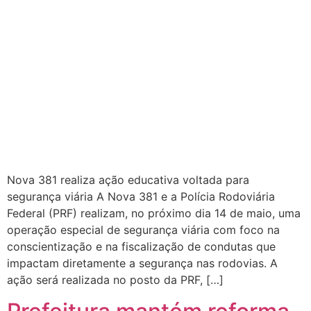
Nova 381 realiza ação educativa voltada para
segurança viária A Nova 381 e a Polícia Rodoviária
Federal (PRF) realizam, no próximo dia 14 de maio, uma
operação especial de segurança viária com foco na
conscientização e na fiscalização de condutas que
impactam diretamente a segurança nas rodovias. A
ação será realizada no posto da PRF, […]