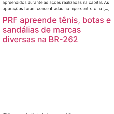
apreendidos durante as ações realizadas na capital. As
operações foram concentradas no hipercentro e na […]
PRF apreende tênis, botas e
sandálias de marcas
diversas na BR-262