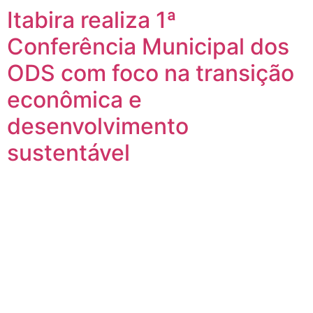
Itabira realiza 1ª
Conferência Municipal dos
ODS com foco na transição
econômica e
desenvolvimento
sustentável