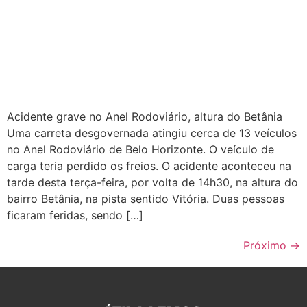
Acidente grave no Anel Rodoviário, altura do Betânia
Uma carreta desgovernada atingiu cerca de 13 veículos
no Anel Rodoviário de Belo Horizonte. O veículo de
carga teria perdido os freios. O acidente aconteceu na
tarde desta terça-feira, por volta de 14h30, na altura do
bairro Betânia, na pista sentido Vitória. Duas pessoas
ficaram feridas, sendo […]
Próximo
→