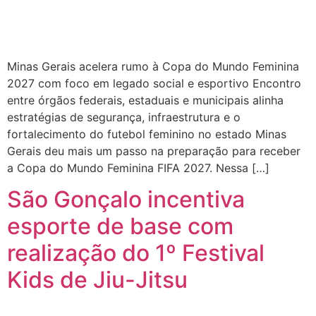
Minas Gerais acelera rumo à Copa do Mundo Feminina
2027 com foco em legado social e esportivo Encontro
entre órgãos federais, estaduais e municipais alinha
estratégias de segurança, infraestrutura e o
fortalecimento do futebol feminino no estado Minas
Gerais deu mais um passo na preparação para receber
a Copa do Mundo Feminina FIFA 2027. Nessa […]
São Gonçalo incentiva
esporte de base com
realização do 1º Festival
Kids de Jiu-Jitsu