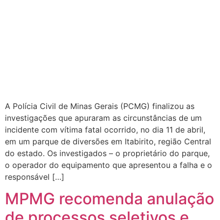
A Polícia Civil de Minas Gerais (PCMG) finalizou as
investigações que apuraram as circunstâncias de um
incidente com vítima fatal ocorrido, no dia 11 de abril,
em um parque de diversões em Itabirito, região Central
do estado. Os investigados – o proprietário do parque,
o operador do equipamento que apresentou a falha e o
responsável […]
MPMG recomenda anulação
de processos seletivos e