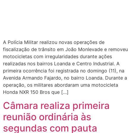
A Polícia Militar realizou novas operações de
fiscalização de trânsito em João Monlevade e removeu
motocicletas com irregularidades durante ações
realizadas nos bairros Loanda e Centro Industrial. A
primeira ocorrência foi registrada no domingo (11), na
Avenida Armando Fajardo, no bairro Loanda. Durante a
operação, os militares abordaram uma motocicleta
Honda NXR 150 Bros que […]
Câmara realiza primeira
reunião ordinária às
segundas com pauta