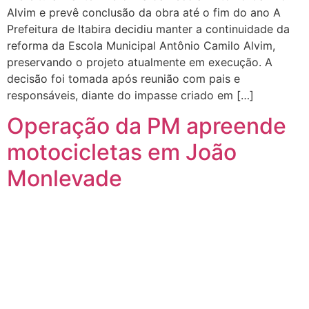
Alvim e prevê conclusão da obra até o fim do ano A
Prefeitura de Itabira decidiu manter a continuidade da
reforma da Escola Municipal Antônio Camilo Alvim,
preservando o projeto atualmente em execução. A
decisão foi tomada após reunião com pais e
responsáveis, diante do impasse criado em […]
Operação da PM apreende
motocicletas em João
Monlevade