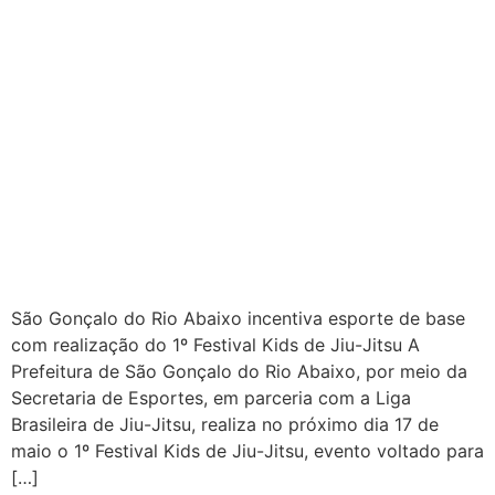
São Gonçalo do Rio Abaixo incentiva esporte de base
com realização do 1º Festival Kids de Jiu-Jitsu A
Prefeitura de São Gonçalo do Rio Abaixo, por meio da
Secretaria de Esportes, em parceria com a Liga
Brasileira de Jiu-Jitsu, realiza no próximo dia 17 de
maio o 1º Festival Kids de Jiu-Jitsu, evento voltado para
[…]