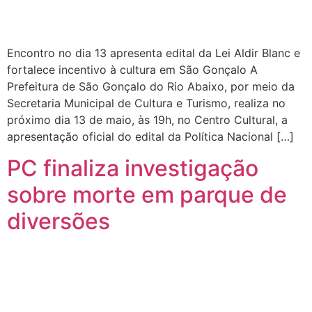
Encontro no dia 13 apresenta edital da Lei Aldir Blanc e
fortalece incentivo à cultura em São Gonçalo A
Prefeitura de São Gonçalo do Rio Abaixo, por meio da
Secretaria Municipal de Cultura e Turismo, realiza no
próximo dia 13 de maio, às 19h, no Centro Cultural, a
apresentação oficial do edital da Política Nacional […]
PC finaliza investigação
sobre morte em parque de
diversões