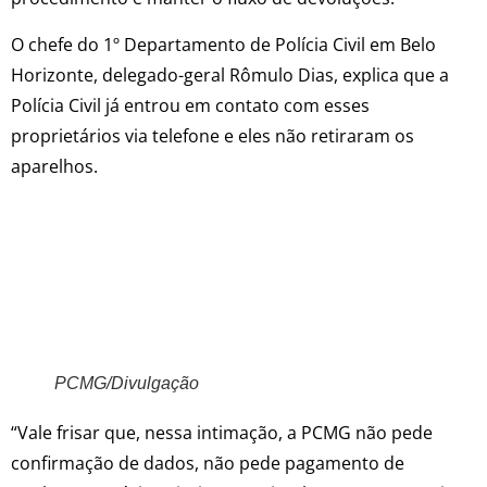
O chefe do 1º Departamento de Polícia Civil em Belo
Horizonte, delegado-geral Rômulo Dias, explica que a
Polícia Civil já entrou em contato com esses
proprietários via telefone e eles não retiraram os
aparelhos.
PCMG/Divulgação
“Vale frisar que, nessa intimação, a PCMG não pede
confirmação de dados, não pede pagamento de