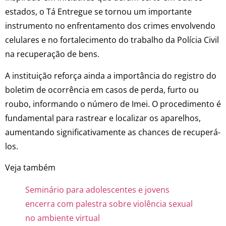
estados, o Tá Entregue se tornou um importante
instrumento no enfrentamento dos crimes envolvendo
celulares e no fortalecimento do trabalho da Polícia Civil
na recuperação de bens.
A instituição reforça ainda a importância do registro do
boletim de ocorrência em casos de perda, furto ou
roubo, informando o número de Imei. O procedimento é
fundamental para rastrear e localizar os aparelhos,
aumentando significativamente as chances de recuperá-
los.
Veja também
Seminário para adolescentes e jovens
encerra com palestra sobre violência sexual
no ambiente virtual