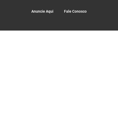
Anuncie Aqui
Fale Conosco