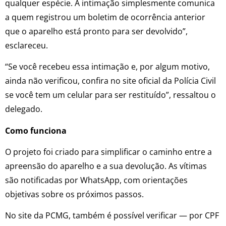
qualquer espécie. A intimação simplesmente comunica
a quem registrou um boletim de ocorrência anterior
que o aparelho está pronto para ser devolvido”,
esclareceu.
“Se você recebeu essa intimação e, por algum motivo,
ainda não verificou, confira no site oficial da Polícia Civil
se você tem um celular para ser restituído”, ressaltou o
delegado.
Como funciona
O projeto foi criado para simplificar o caminho entre a
apreensão do aparelho e a sua devolução. As vítimas
são notificadas por WhatsApp, com orientações
objetivas sobre os próximos passos.
No site da PCMG, também é possível verificar — por CPF