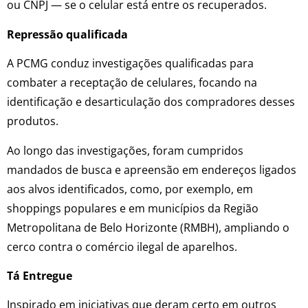
ou CNPJ — se o celular está entre os recuperados.
Repressão qualificada
A PCMG conduz investigações qualificadas para
combater a receptação de celulares, focando na
identificação e desarticulação dos compradores desses
produtos.
Ao longo das investigações, foram cumpridos
mandados de busca e apreensão em endereços ligados
aos alvos identificados, como, por exemplo, em
shoppings populares e em municípios da Região
Metropolitana de Belo Horizonte (RMBH), ampliando o
cerco contra o comércio ilegal de aparelhos.
Tá Entregue
Inspirado em iniciativas que deram certo em outros