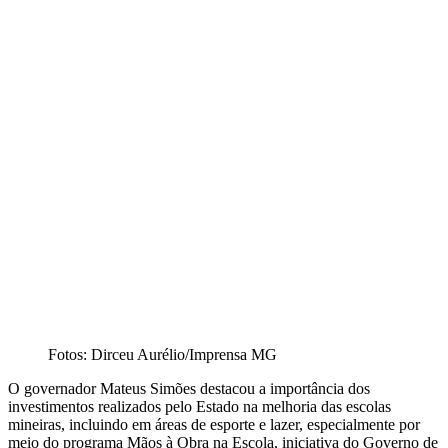
Fotos: Dirceu Aurélio/Imprensa MG
O governador Mateus Simões destacou a importância dos
investimentos realizados pelo Estado na melhoria das escolas
mineiras, incluindo em áreas de esporte e lazer, especialmente por
meio do programa Mãos à Obra na Escola, iniciativa do Governo de