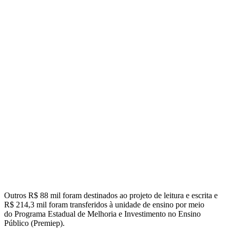
Outros R$ 88 mil foram destinados ao projeto de leitura e escrita e
R$ 214,3 mil foram transferidos à unidade de ensino por meio
do Programa Estadual de Melhoria e Investimento no Ensino
Público (Premiep).