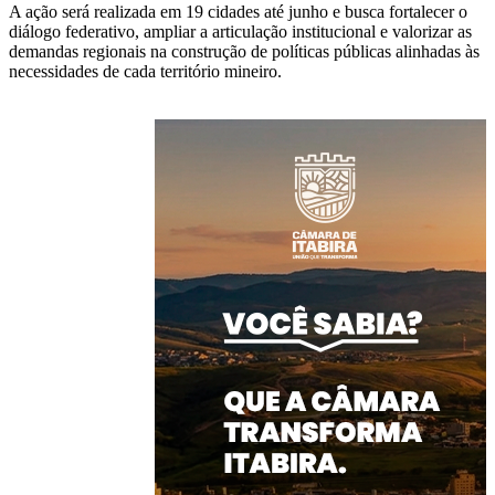
A ação será realizada em 19 cidades até junho e busca fortalecer o
diálogo federativo, ampliar a articulação institucional e valorizar as
demandas regionais na construção de políticas públicas alinhadas às
necessidades de cada território mineiro.