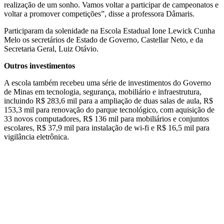
realização de um sonho. Vamos voltar a participar de campeonatos e
voltar a promover competições”, disse a professora Dâmaris.
Participaram da solenidade na Escola Estadual Ione Lewick Cunha
Melo os secretários de Estado de Governo, Castellar Neto, e da
Secretaria Geral, Luiz Otávio.
Outros investimentos
A escola também recebeu uma série de investimentos do Governo
de Minas em tecnologia, segurança, mobiliário e infraestrutura,
incluindo R$ 283,6 mil para a ampliação de duas salas de aula, R$
153,3 mil para renovação do parque tecnológico, com aquisição de
33 novos computadores, R$ 136 mil para mobiliários e conjuntos
escolares, R$ 37,9 mil para instalação de wi-fi e R$ 16,5 mil para
vigilância eletrônica.