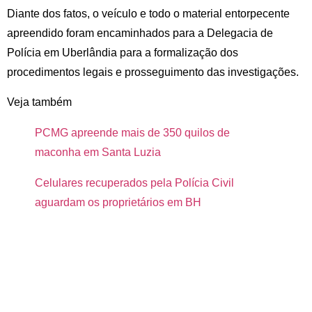
Diante dos fatos, o veículo e todo o material entorpecente
apreendido foram encaminhados para a Delegacia de
Polícia em Uberlândia para a formalização dos
procedimentos legais e prosseguimento das investigações.
Veja também
PCMG apreende mais de 350 quilos de
maconha em Santa Luzia
Celulares recuperados pela Polícia Civil
aguardam os proprietários em BH