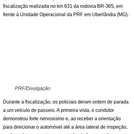
fiscalização realizada no km 631 da rodovia BR-365, em
frente à Unidade Operacional da PRF em Uberlândia (MG).
PRF/Divulgação
Durante a fiscalização, os policiais deram ordem de parada
a um veículo de passeio. A primeira vista, o condutor
demonstrou forte nervosismo e, ao receber a orientação
para direcionar o automóvel até a área lateral de inspeção,