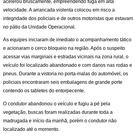
acelerou bruscamente, empreendendo fuga em alta
velocidade. A arrancada violenta colocou em risco a
integridade dos policiais e de outros motoristas que estavam
no pátio da Unidade Operacional.
As equipes iniciaram de imediato o acompanhamento tático
e acionaram o cerco bloqueio na região. Após o suspeito
acessar vias marginais e estradas vicinais na zona rural, o
veículo foi localizado abandonado e com danos nas rodas e
pneus. Durante a vistoria no porta-malas do automóvel, os
policiais encontraram seis embalagens de grande porte
contendo os tabletes do entorpecente.
O condutor abandonou o veículo e fugiu a pé pela
vegetação, buscas foram realizadas durante toda a
madrugada e início da manhã, porém o condutor não
localizado até o momento.