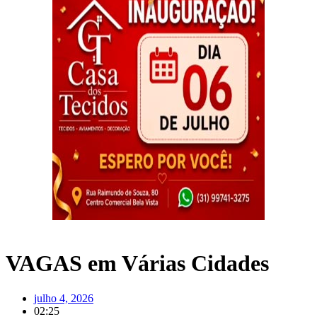
VAGAS em Várias Cidades
julho 4, 2026
02:25