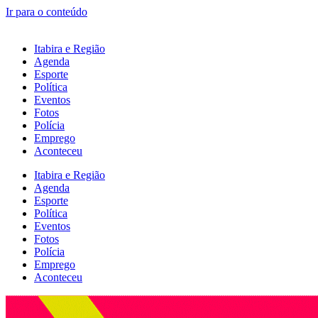
Ir para o conteúdo
Itabira e Região
Agenda
Esporte
Política
Eventos
Fotos
Polícia
Emprego
Aconteceu
Itabira e Região
Agenda
Esporte
Política
Eventos
Fotos
Polícia
Emprego
Aconteceu