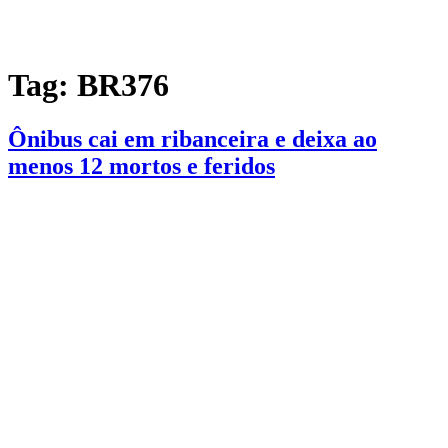
Tag:
BR376
Ônibus cai em ribanceira e deixa ao
menos 12 mortos e feridos