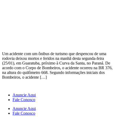
Um acidente com um ônibus de turismo que despencou de uma
rodovia deixou mortos e feridos na manhã desta segunda-feira
(25/01), em Guaratuba, próximo à Curva da Santa, no Paraná. De
acordo com o Corpo de Bombeiros, o acidente ocorreu na BR 376,
na altura do quilômetro 668. Segundo informações iniciais dos
Bombeiros, o acidente […]
Anuncie Aqui
Fale Conosco
Anuncie Aqui
Fale Conosco