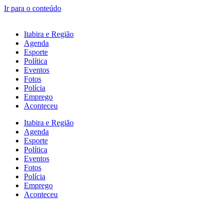
Ir para o conteúdo
Itabira e Região
Agenda
Esporte
Política
Eventos
Fotos
Polícia
Emprego
Aconteceu
Itabira e Região
Agenda
Esporte
Política
Eventos
Fotos
Polícia
Emprego
Aconteceu