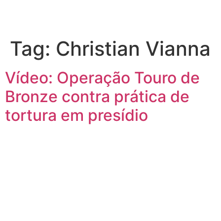
Tag:
Christian Vianna
Vídeo: Operação Touro de
Bronze contra prática de
tortura em presídio