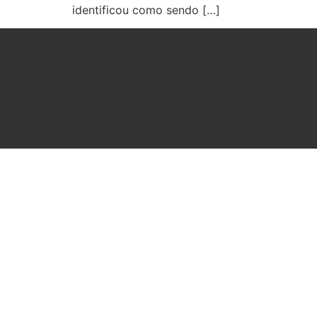
identificou como sendo […]