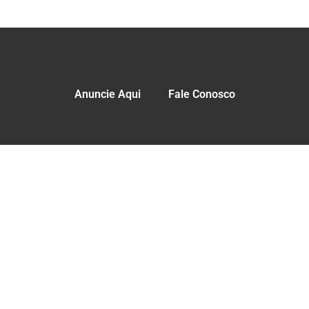
Anuncie Aqui
Fale Conosco