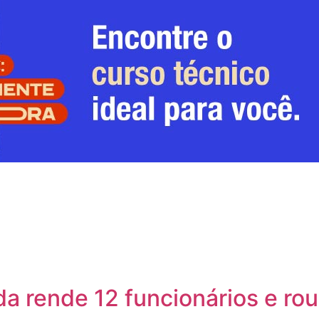
a rende 12 funcionários e rou