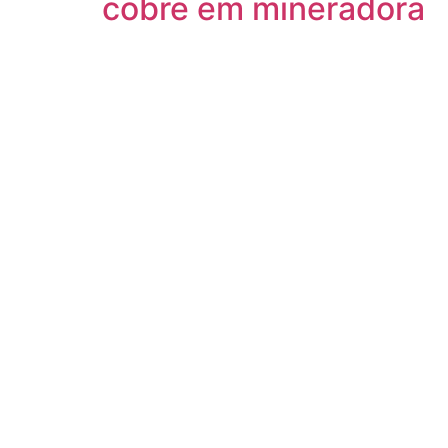
cobre em mineradora