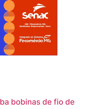
ba bobinas de fio de