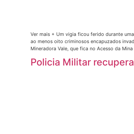
Ver mais + Um vigia ficou ferido durante um
ao menos oito criminosos encapuzados invadi
Mineradora Vale, que fica no Acesso da Mina
Policia Militar recupe