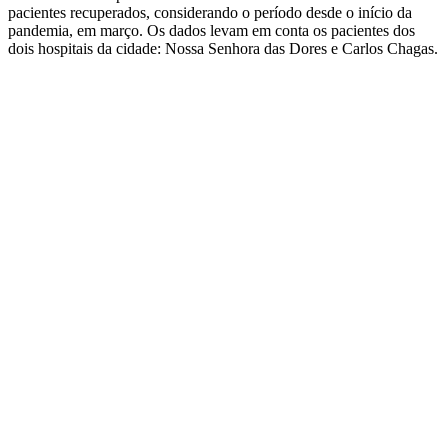
pacientes recuperados, considerando o período desde o início da
pandemia, em março. Os dados levam em conta os pacientes dos
dois hospitais da cidade: Nossa Senhora das Dores e Carlos Chagas.