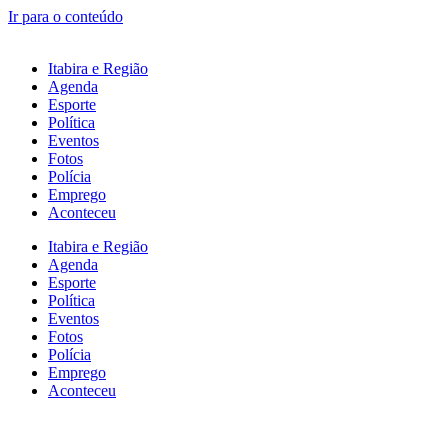
Ir para o conteúdo
Itabira e Região
Agenda
Esporte
Política
Eventos
Fotos
Polícia
Emprego
Aconteceu
Itabira e Região
Agenda
Esporte
Política
Eventos
Fotos
Polícia
Emprego
Aconteceu