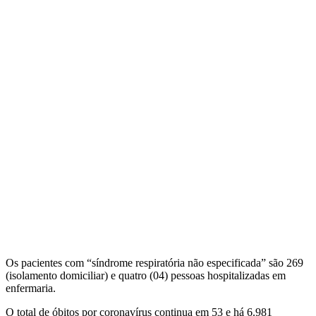
Os pacientes com “síndrome respiratória não especificada” são 269
(isolamento domiciliar) e quatro (04) pessoas hospitalizadas em
enfermaria.
O total de óbitos por coronavírus continua em 53 e há 6.981