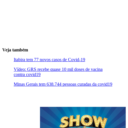
Veja também
Itabira tem 77 novos casos de Covid-19
Vídeo: GRS recebe quase 10 mil doses de vacina
contra covid19
Minas Gerais tem 638.744 pessoas curadas da covid19