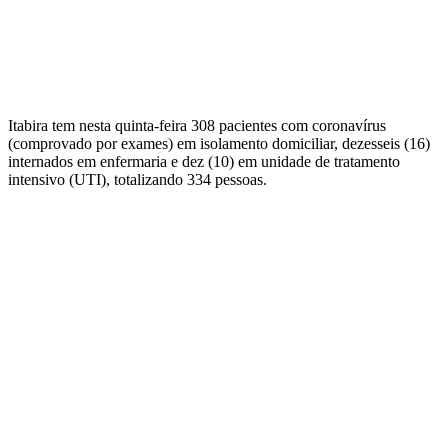
Itabira tem nesta quinta-feira 308 pacientes com coronavírus
(comprovado por exames) em isolamento domiciliar, dezesseis (16)
internados em enfermaria e dez (10) em unidade de tratamento
intensivo (UTI), totalizando 334 pessoas.