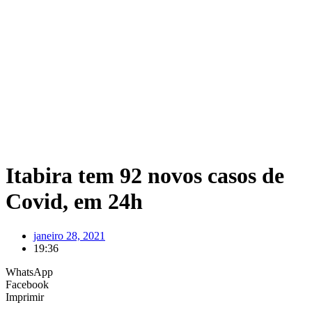
Itabira tem 92 novos casos de
Covid, em 24h
janeiro 28, 2021
19:36
WhatsApp
Facebook
Imprimir