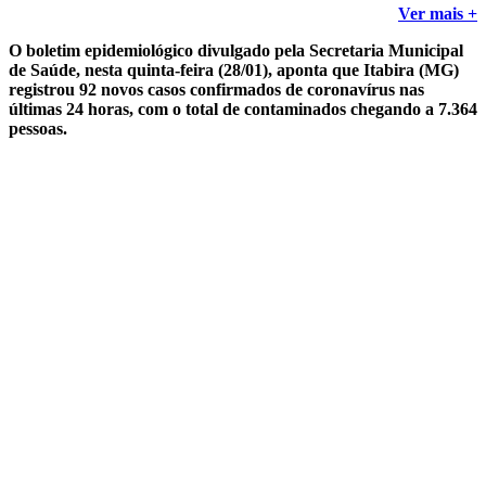
Ver mais +
O boletim epidemiológico divulgado pela Secretaria Municipal
de Saúde, nesta quinta-feira (28/01), aponta que Itabira (MG)
registrou 92 novos casos confirmados de coronavírus nas
últimas 24 horas, com o total de contaminados chegando a 7.364
pessoas.