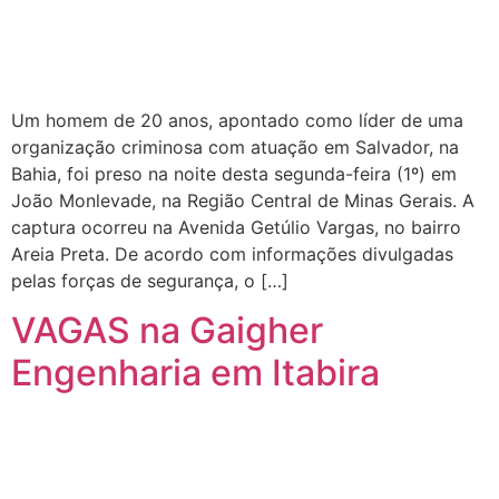
Um homem de 20 anos, apontado como líder de uma
organização criminosa com atuação em Salvador, na
Bahia, foi preso na noite desta segunda-feira (1º) em
João Monlevade, na Região Central de Minas Gerais. A
captura ocorreu na Avenida Getúlio Vargas, no bairro
Areia Preta. De acordo com informações divulgadas
pelas forças de segurança, o […]
VAGAS na Gaigher
Engenharia em Itabira