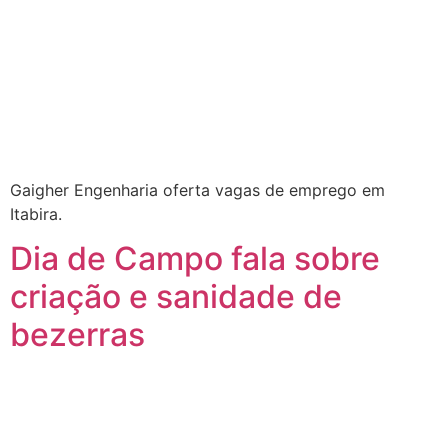
Gaigher Engenharia oferta vagas de emprego em
Itabira.
Dia de Campo fala sobre
criação e sanidade de
bezerras