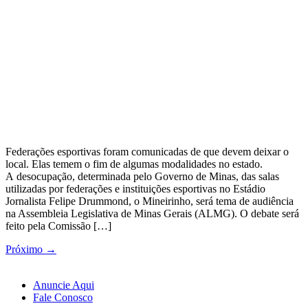
Federações esportivas foram comunicadas de que devem deixar o
local. Elas temem o fim de algumas modalidades no estado.
A desocupação, determinada pelo Governo de Minas, das salas
utilizadas por federações e instituições esportivas no Estádio
Jornalista Felipe Drummond, o Mineirinho, será tema de audiência
na Assembleia Legislativa de Minas Gerais (ALMG). O debate será
feito pela Comissão […]
Próximo
→
Anuncie Aqui
Fale Conosco