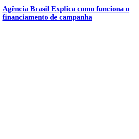
Agência Brasil Explica como funciona o
financiamento de campanha