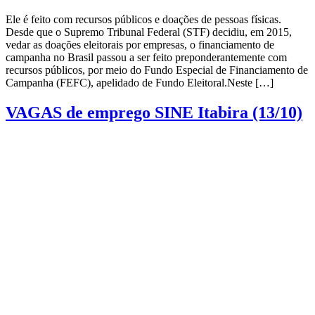
Ele é feito com recursos públicos e doações de pessoas físicas.
Desde que o Supremo Tribunal Federal (STF) decidiu, em 2015,
vedar as doações eleitorais por empresas, o financiamento de
campanha no Brasil passou a ser feito preponderantemente com
recursos públicos, por meio do Fundo Especial de Financiamento de
Campanha (FEFC), apelidado de Fundo Eleitoral.Neste […]
VAGAS de emprego SINE Itabira (13/10)