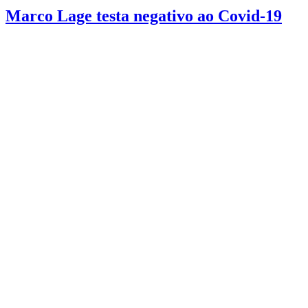
Marco Lage testa negativo ao Covid-19