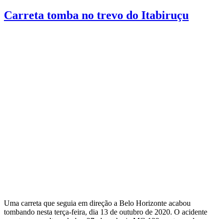
Carreta tomba no trevo do Itabiruçu
Uma carreta que seguia em direção a Belo Horizonte acabou
tombando nesta terça-feira, dia 13 de outubro de 2020. O acidente