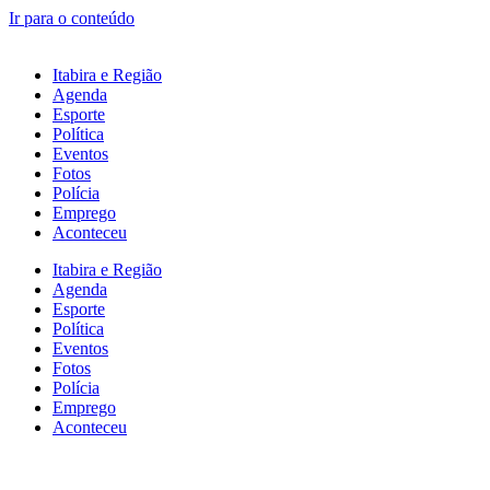
Ir para o conteúdo
Itabira e Região
Agenda
Esporte
Política
Eventos
Fotos
Polícia
Emprego
Aconteceu
Itabira e Região
Agenda
Esporte
Política
Eventos
Fotos
Polícia
Emprego
Aconteceu