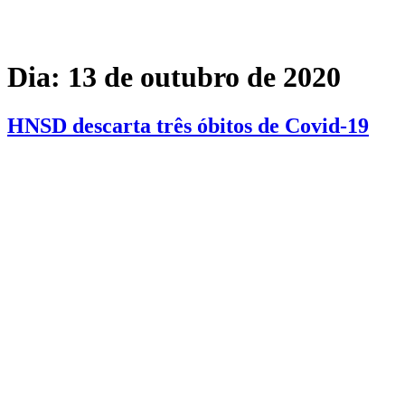
Dia:
13 de outubro de 2020
HNSD descarta três óbitos de Covid-19