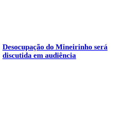
Desocupação do Mineirinho será
discutida em audiência