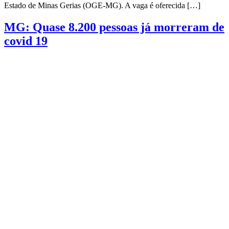
Estado de Minas Gerias (OGE-MG). A vaga é oferecida […]
MG: Quase 8.200 pessoas já morreram de
covid 19