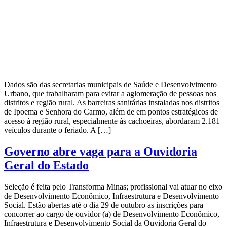
Dados são das secretarias municipais de Saúde e Desenvolvimento
Urbano, que trabalharam para evitar a aglomeração de pessoas nos
distritos e região rural. As barreiras sanitárias instaladas nos distritos
de Ipoema e Senhora do Carmo, além de em pontos estratégicos de
acesso à região rural, especialmente às cachoeiras, abordaram 2.181
veículos durante o feriado. A […]
Governo abre vaga para a Ouvidoria
Geral do Estado
Seleção é feita pelo Transforma Minas; profissional vai atuar no eixo
de Desenvolvimento Econômico, Infraestrutura e Desenvolvimento
Social. Estão abertas até o dia 29 de outubro as inscrições para
concorrer ao cargo de ouvidor (a) de Desenvolvimento Econômico,
Infraestrutura e Desenvolvimento Social da Ouvidoria Geral do