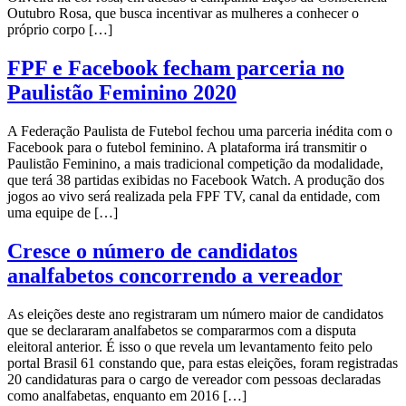
Outubro Rosa, que busca incentivar as mulheres a conhecer o
próprio corpo […]
FPF e Facebook fecham parceria no
Paulistão Feminino 2020
A Federação Paulista de Futebol fechou uma parceria inédita com o
Facebook para o futebol feminino. A plataforma irá transmitir o
Paulistão Feminino, a mais tradicional competição da modalidade,
que terá 38 partidas exibidas no Facebook Watch. A produção dos
jogos ao vivo será realizada pela FPF TV, canal da entidade, com
uma equipe de […]
Cresce o número de candidatos
analfabetos concorrendo a vereador
As eleições deste ano registraram um número maior de candidatos
que se declararam analfabetos se compararmos com a disputa
eleitoral anterior. É isso o que revela um levantamento feito pelo
portal Brasil 61 constando que, para estas eleições, foram registradas
20 candidaturas para o cargo de vereador com pessoas declaradas
como analfabetas, enquanto em 2016 […]