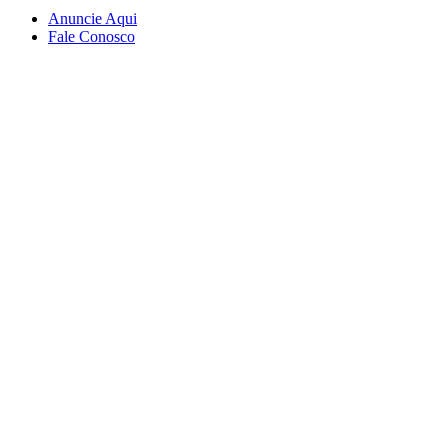
Anuncie Aqui
Fale Conosco