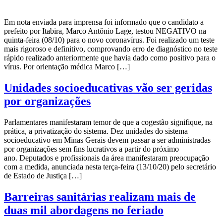
Em nota enviada para imprensa foi informado que o candidato a
prefeito por Itabira, Marco Antônio Lage, testou NEGATIVO na
quinta-feira (08/10) para o novo coronavírus. Foi realizado um teste
mais rigoroso e definitivo, comprovando erro de diagnóstico no teste
rápido realizado anteriormente que havia dado como positivo para o
vírus. Por orientação médica Marco […]
Unidades socioeducativas vão ser geridas
por organizações
Parlamentares manifestaram temor de que a cogestão signifique, na
prática, a privatização do sistema. Dez unidades do sistema
socioeducativo em Minas Gerais devem passar a ser administradas
por organizações sem fins lucrativos a partir do próximo
ano. Deputados e profissionais da área manifestaram preocupação
com a medida, anunciada nesta terça-feira (13/10/20) pelo secretário
de Estado de Justiça […]
Barreiras sanitárias realizam mais de
duas mil abordagens no feriado