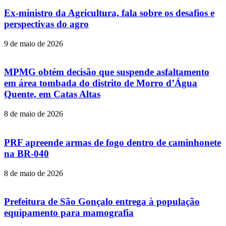
Ex-ministro da Agricultura, fala sobre os desafios e
perspectivas do agro
9 de maio de 2026
MPMG obtém decisão que suspende asfaltamento
em área tombada do distrito de Morro d’Água
Quente, em Catas Altas
8 de maio de 2026
PRF apreende armas de fogo dentro de caminhonete
na BR-040
8 de maio de 2026
Prefeitura de São Gonçalo entrega à população
equipamento para mamografia