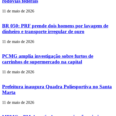
rodovias federais
11 de maio de 2026
BR 050: PRF prende dois homens por lavagem de
dinheiro e transporte irregular de ouro
11 de maio de 2026
PCMG amplia investigação sobre furtos de
carrinhos de supermercado na capital
11 de maio de 2026
Prefeitura inaugura Quadra Poliesportiva no Santa
Marta
11 de maio de 2026