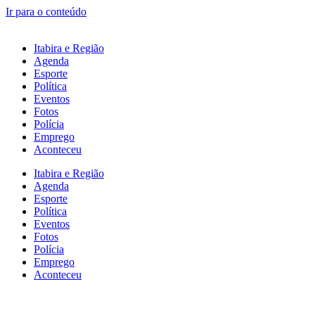
Ir para o conteúdo
Itabira e Região
Agenda
Esporte
Política
Eventos
Fotos
Polícia
Emprego
Aconteceu
Itabira e Região
Agenda
Esporte
Política
Eventos
Fotos
Polícia
Emprego
Aconteceu