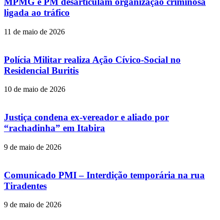
MPMG e PM desarticulam organização criminosa
ligada ao tráfico
11 de maio de 2026
Polícia Militar realiza Ação Cívico-Social no
Residencial Buritis
10 de maio de 2026
Justiça condena ex-vereador e aliado por
“rachadinha” em Itabira
9 de maio de 2026
Comunicado PMI – Interdição temporária na rua
Tiradentes
9 de maio de 2026