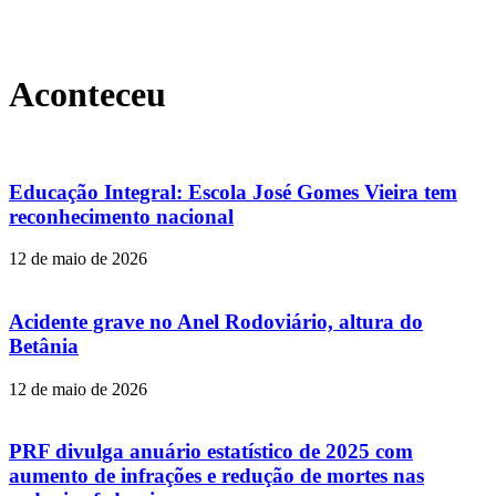
Aconteceu
Educação Integral: Escola José Gomes Vieira tem
reconhecimento nacional
12 de maio de 2026
Acidente grave no Anel Rodoviário, altura do
Betânia
12 de maio de 2026
PRF divulga anuário estatístico de 2025 com
aumento de infrações e redução de mortes nas